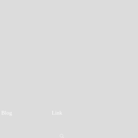
Blog
Link