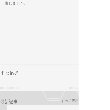
表しました。
すべて表示
最新記事