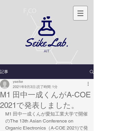
記事
yseike
2021年9月3日
読了時間: 1分
M1 田中一成くんがA-COE
2021で発表しました。
M1 田中一成くんが愛知工業大学で開催
のThe 13th Asian Conference on 
Organic Electronics（A-COE 2021)で発